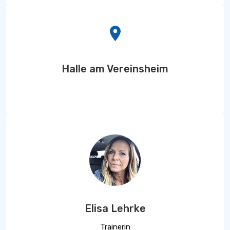
Halle am Vereinsheim
Elisa Lehrke
Trainerin