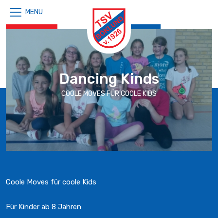
MENU
Dancing Kinds
COOLE MOVES FÜR COOLE KIDS
Coole Moves für coole Kids
Für Kinder ab 8 Jahren