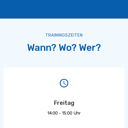
TRAININGSZEITEN
Wann? Wo? Wer?
Freitag
14:00 - 15:00 Uhr