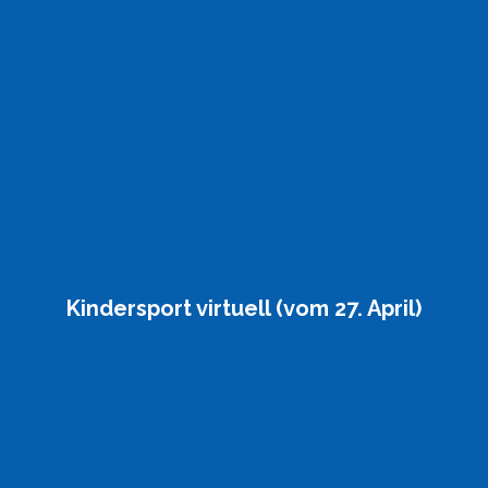
Kindersport virtuell (vom 27. April)