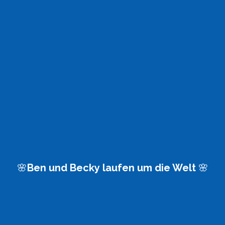
🌸Ben und Becky laufen um die Welt 🌸