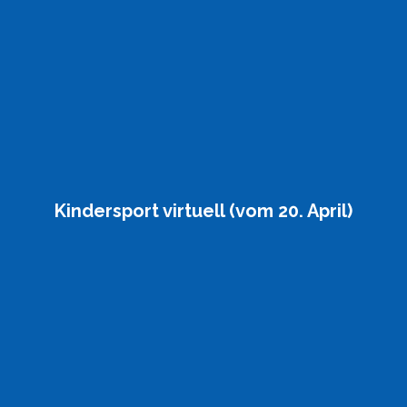
Kindersport virtuell (vom 20. April)